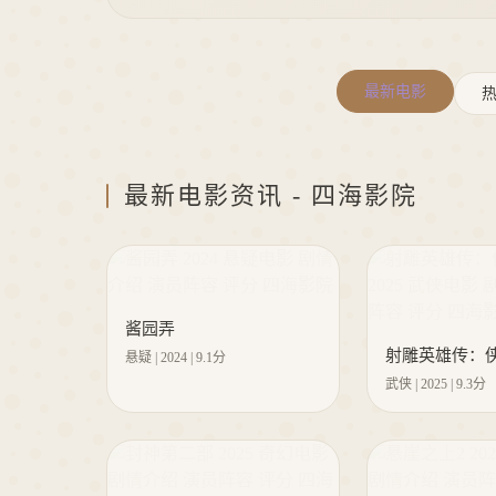
最新电影
最新电影资讯 - 四海影院